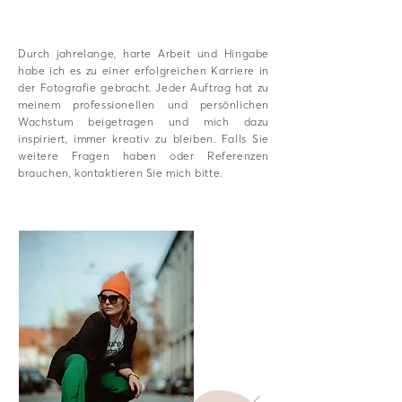
Durch jahrelange, harte Arbeit und Hingabe
habe ich es zu einer erfolgreichen Karriere in
der Fotografie gebracht. Jeder Auftrag hat zu
meinem professionellen und persönlichen
Wachstum beigetragen und mich dazu
inspiriert, immer kreativ zu bleiben. Falls Sie
weitere Fragen haben oder Referenzen
brauchen, kontaktieren Sie mich bitte.