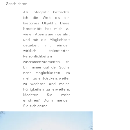
Geschichten.
Als Fotografin betrachte
ich die Welt als ein
kreatives Objektiv. Diese
Kreativität hat mich zu
vielen Abenteuern geführt
und mir die Möglichkeit
gegeben, mit einigen
wirklich talentierten
Persönlichkeiten
zusammenzuarbeiten. Ich
bin immer auf der Suche
nach Möglichkeiten, um
mehr zu entdecken, weiter
zu wachsen und meine
Fähigkeiten zu erweitern.
Möchten Sie mehr
erfahren? Dann melden
Sie sich gerne.