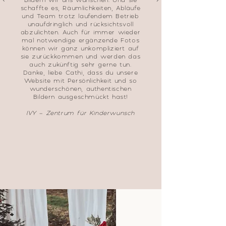
schaffte es, Räumlichkeiten, Abläufe
und Team trotz laufendem Betrieb
unaufdringlich und rücksichtsvoll
abzulichten. Auch für immer wieder
mal notwendige ergänzende Fotos
können wir ganz unkompliziert auf
sie zurückkommen und werden das
auch zukünftig sehr gerne tun.
Danke, liebe Cathi, dass du unsere
Website mit Persönlichkeit und so
wunderschönen, authentischen
Bildern ausgeschmückt hast!
IVY – Zentrum für Kinderwunsch