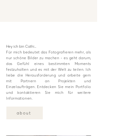
Hey ich bin Cathi...
Für mich bedeutet das Fotografieren mehr, als
nur schöne Bilder zu machen - es geht darum,
das Gefühl eines bestimmten Moments
festzuhalten und es mit der Welt zu teilen. Ich
liebe die Herausforderung und arbeite gern
mit Partnern an Projekten und
Einzelaufträgen. Entdecken Sie mein Portfolio
und kontaktieren Sie mich für weitere
Informationen.
about