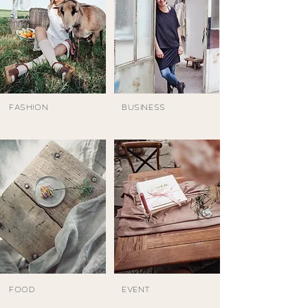
FASHION
BUSINESS
FOOD
EVENT