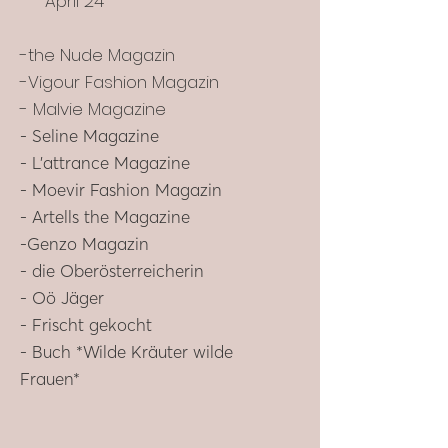
April 24
-the Nude Magazin
-Vigour Fashion Magazin
- Malvie Magazine
- Seline Magazine
- L'attrance Magazine
- Moevir Fashion Magazin
- Artells the Magazine
-Genzo Magazin
- die Oberösterreicherin
- Oö Jäger
- Frischt gekocht
- Buch *Wilde Kräuter wilde
Frauen*